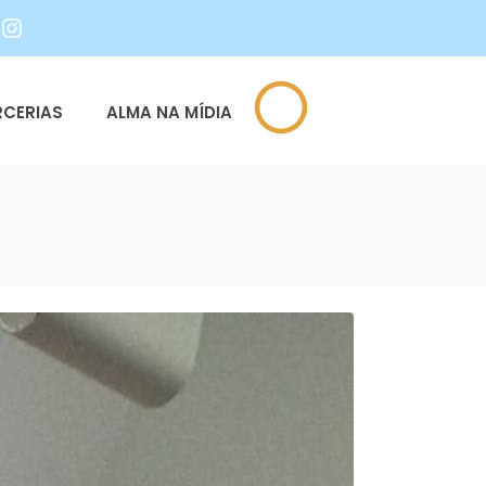
RCERIAS
ALMA NA MÍDIA