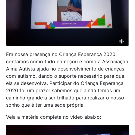
Em nossa presença no Criança Esperança 2020,
contamos como tudo começou e como a Associação
Alma Autista ajuda no desenvolvimento de crianças
com autismo, dando o suporte necessário para que
ela se desenvolva. Participar do Criança Esperança
2020 foi um prazer sabemos que ainda temos um
caminho grande a ser trilhado para realizar o nosso
sonho que é ter uma sede própria.
Veja a matéria completa no vídeo abaixo: