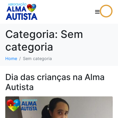
Categoria:
Sem
categoria
Home
Sem categoria
Dia das crianças na Alma
Autista