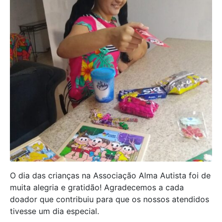
O dia das crianças na Associação Alma Autista foi de
muita alegria e gratidão! Agradecemos a cada
doador que contribuiu para que os nossos atendidos
tivesse um dia especial.