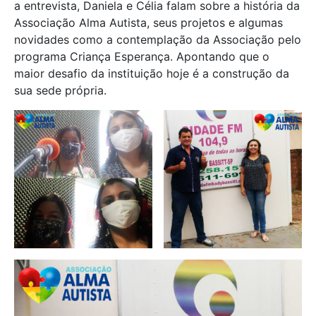
a entrevista, Daniela e Célia falam sobre a história da
Associação Alma Autista, seus projetos e algumas
novidades como a contemplação da Associação pelo
programa Criança Esperança. Apontando que o
maior desafio da instituição hoje é a construção da
sua sede própria.