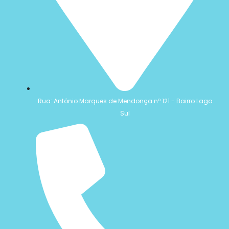
Rua: Antônio Marques de Mendonça nº 121 - Bairro Lago
Sul