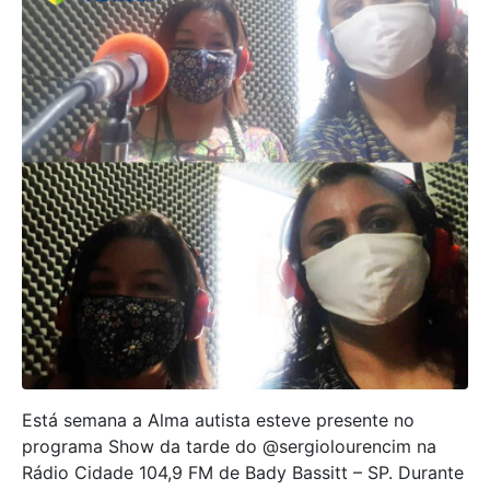
Está semana a Alma autista esteve presente no
programa Show da tarde do @sergiolourencim na
Rádio Cidade 104,9 FM de Bady Bassitt – SP. Durante