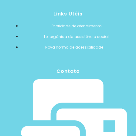
Links Utéis
Prioridade de atendimento
Lei orgânica da assistência social
Nova norma de acessibilidade
Contato