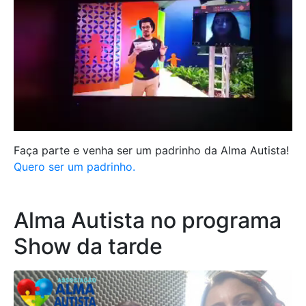
Faça parte e venha ser um padrinho da Alma Autista!
Quero ser um padrinho.
Alma Autista no programa
Show da tarde