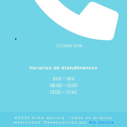
(17) 3258-3038
Horarios de Atendimentos
SEG – SEX
08:00 – 12:00
13:00 – 17:40
©2024 Alma autista. Todos os direitos
reservados. Desenvolvido por
Mw Online