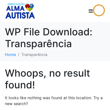
WP File Download:
Transparência
Home
Transparência
Whoops, no result
found!
It looks like nothing was found at this location. Try a
new search?