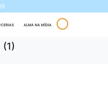
RCERIAS
ALMA NA MÍDIA
(1)