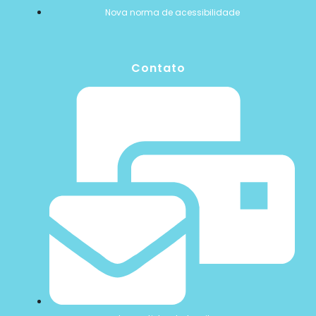
Nova norma de acessibilidade
Contato