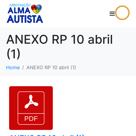
ANEXO RP 10 abril
(1)
Home
ANEXO RP 10 abril (1)