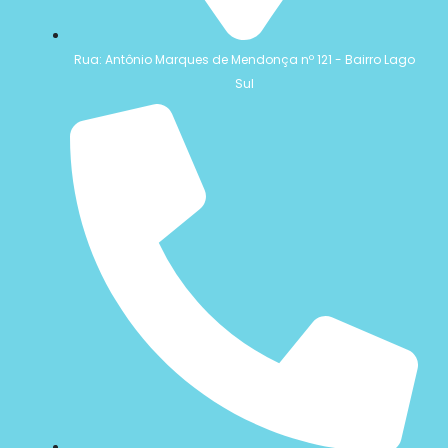
Rua: Antônio Marques de Mendonça nº 121 - Bairro Lago
Sul