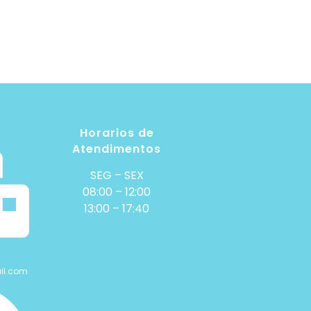
Horarios de
Atendimentos
SEG – SEX
08:00 – 12:00
13:00 – 17:40
il.com