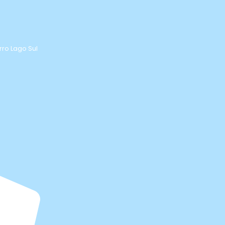
rro Lago Sul