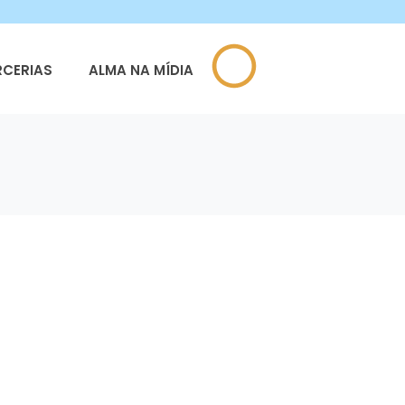
RCERIAS
ALMA NA MÍDIA