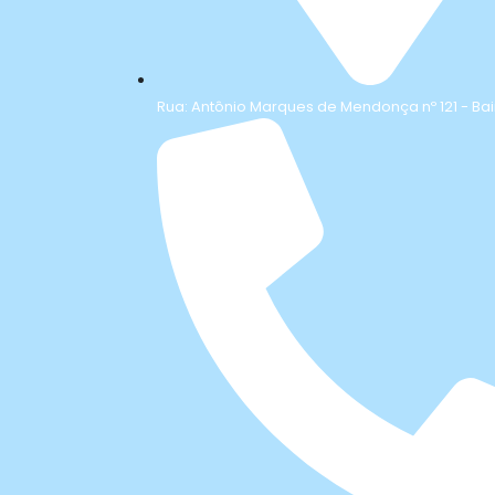
Rua: Antônio Marques de Mendonça nº 121 - Bai