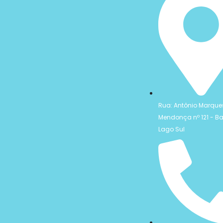
Rua: Antônio Marque
Mendonça nº 121 - Ba
Lago Sul