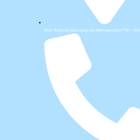
Rua: Antônio Marques de Mendonça nº 121 - Bai