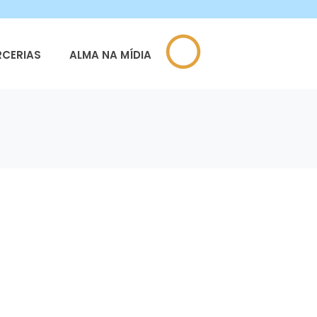
RCERIAS
ALMA NA MÍDIA