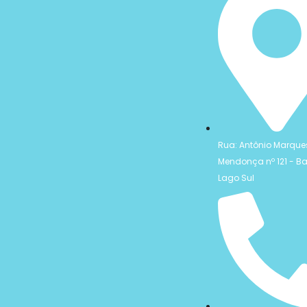
Rua: Antônio Marque
Mendonça nº 121 - Ba
Lago Sul