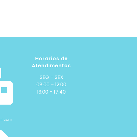
Horarios de
Atendimentos
SEG – SEX
08:00 – 12:00
13:00 – 17:40
il.com