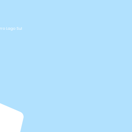
rro Lago Sul