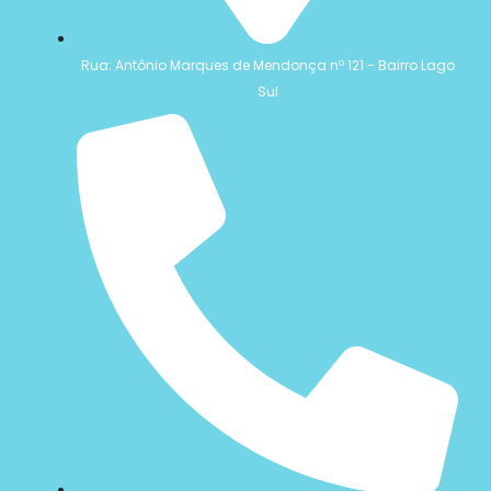
Rua: Antônio Marques de Mendonça nº 121 - Bairro Lago
Sul