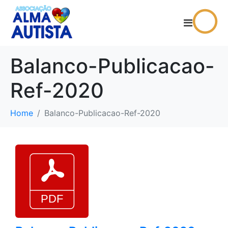
Balanco-Publicacao-
Ref-2020
Home
Balanco-Publicacao-Ref-2020