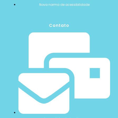
Nova norma de acessibilidade
Contato