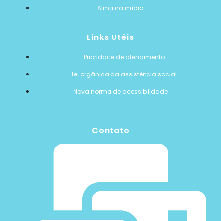
Alma na mídia
Links Utéis
Prioridade de atendimento
Lei orgânica da assistência social
Nova norma de acessibilidade
Contato