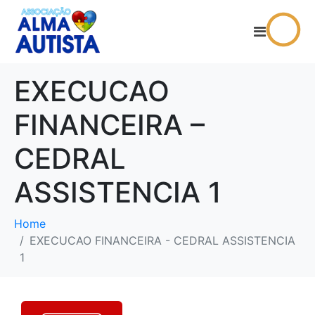
EXECUCAO
FINANCEIRA –
CEDRAL
ASSISTENCIA 1
Home
EXECUCAO FINANCEIRA - CEDRAL ASSISTENCIA
1