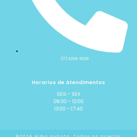
(17) 3258-3038
Horarios de Atendimentos
SEG – SEX
08:00 – 12:00
13:00 – 17:40
©2024 Alma autista. Todos os direitos