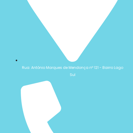
Rua: Antônio Marques de Mendonça nº 121 - Bairro Lago
Sul