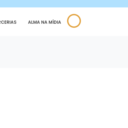
RCERIAS
ALMA NA MÍDIA