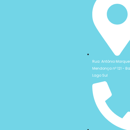
Rua: Antônio Marque
Mendonça nº 121 - Ba
Lago Sul