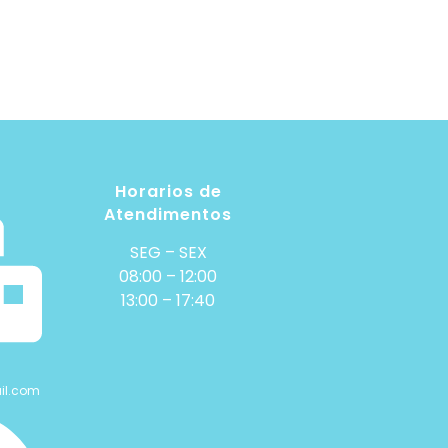
Horarios de
Atendimentos
SEG – SEX
08:00 – 12:00
13:00 – 17:40
il.com