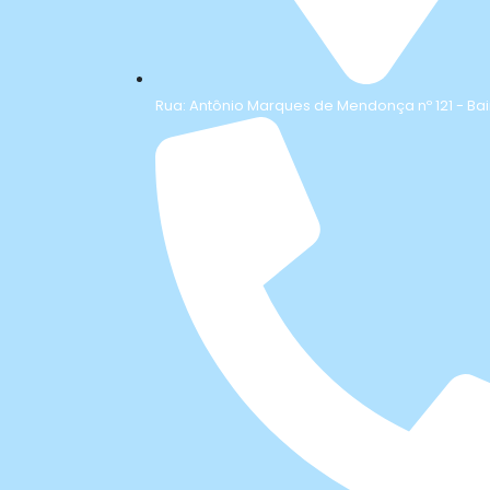
Rua: Antônio Marques de Mendonça nº 121 - Bai