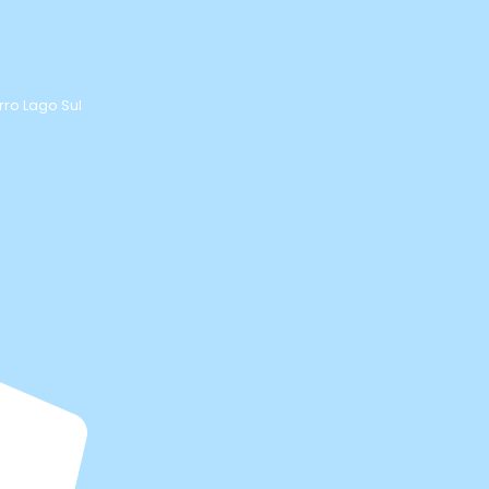
rro Lago Sul