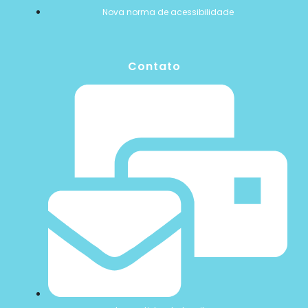
Nova norma de acessibilidade
Contato