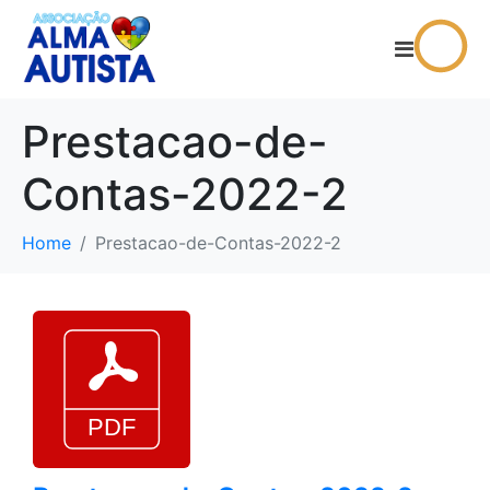
Prestacao-de-
Contas-2022-2
Home
Prestacao-de-Contas-2022-2