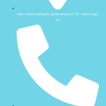
Rua: Antônio Marques de Mendonça nº 121 - Bairro Lago
Sul