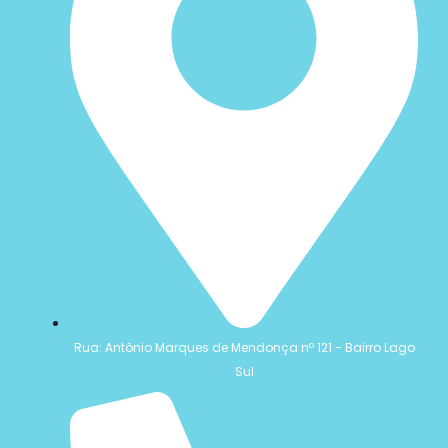
Rua: Antônio Marques de Mendonça nº 121 - Bairro Lago
Sul