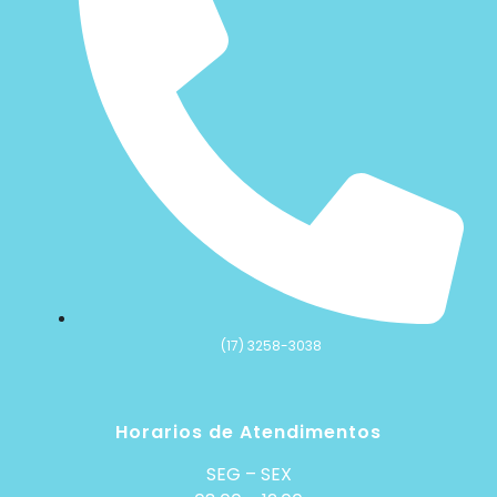
(17) 3258-3038
Horarios de Atendimentos
SEG – SEX