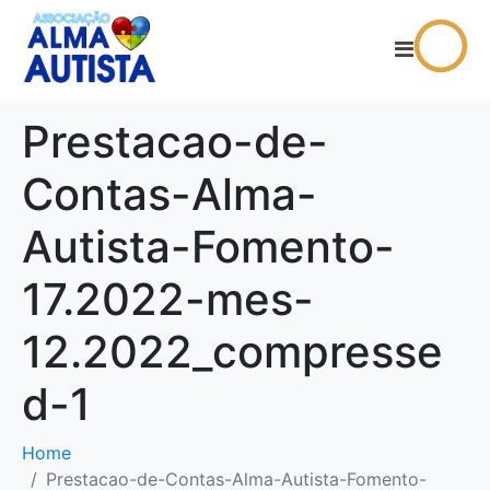
Prestacao-de-
Contas-Alma-
Autista-Fomento-
17.2022-mes-
12.2022_compresse
d-1
Home
Prestacao-de-Contas-Alma-Autista-Fomento-