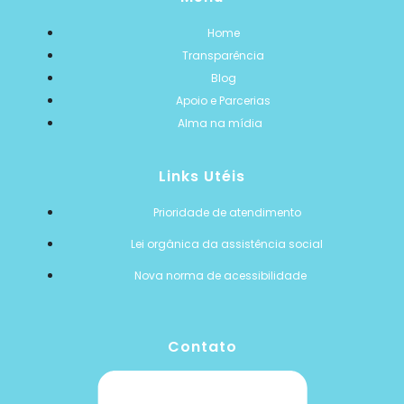
Home
Transparência
Blog
Apoio e Parcerias
Alma na mídia
Links Utéis
Prioridade de atendimento
Lei orgânica da assistência social
Nova norma de acessibilidade
Contato