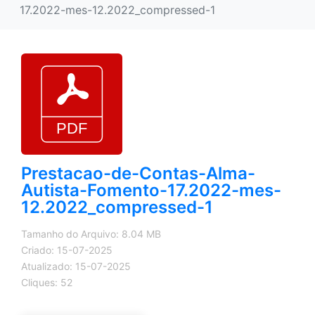
17.2022-mes-12.2022_compressed-1
Prestacao-de-Contas-Alma-
Autista-Fomento-17.2022-mes-
12.2022_compressed-1
Tamanho do Arquivo: 8.04 MB
Criado: 15-07-2025
Atualizado: 15-07-2025
Cliques: 52