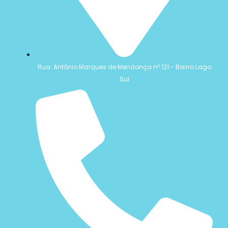
Rua: Antônio Marques de Mendonça nº 121 - Bairro Lago
Sul