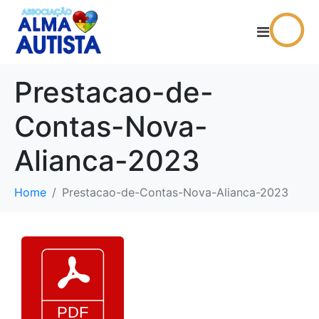
Prestacao-de-
Contas-Nova-
Alianca-2023
Home
Prestacao-de-Contas-Nova-Alianca-2023