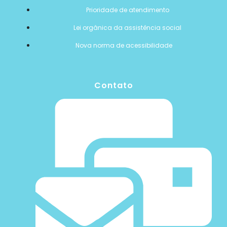
Prioridade de atendimento
Lei orgânica da assistência social
Nova norma de acessibilidade
Contato