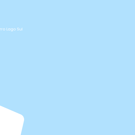
rro Lago Sul