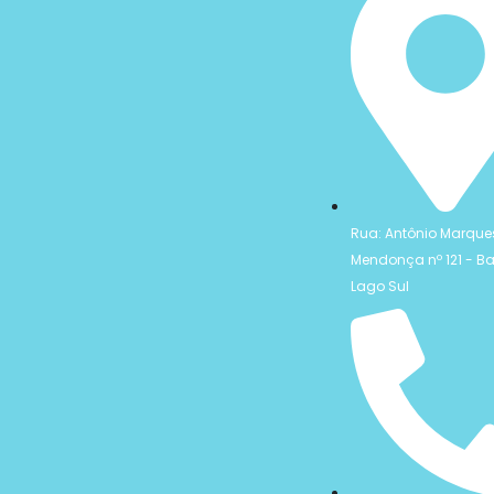
Rua: Antônio Marque
Mendonça nº 121 - Ba
Lago Sul