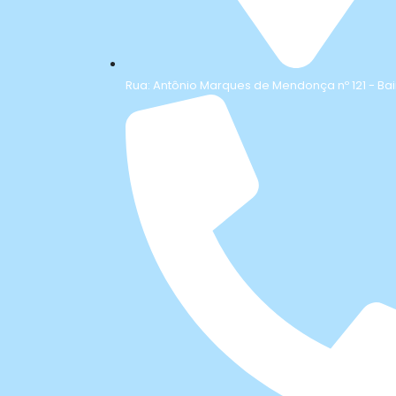
Rua: Antônio Marques de Mendonça nº 121 - Bai