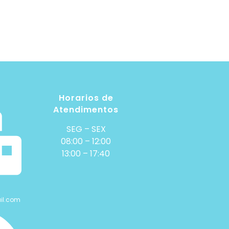
Horarios de
Atendimentos
SEG – SEX
08:00 – 12:00
13:00 – 17:40
il.com