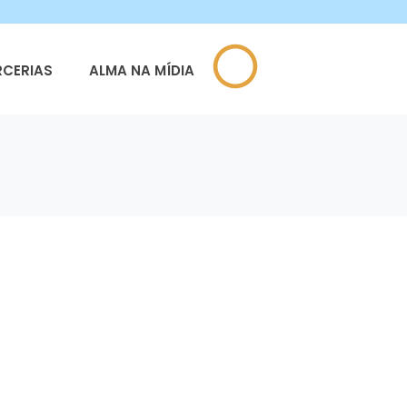
RCERIAS
ALMA NA MÍDIA