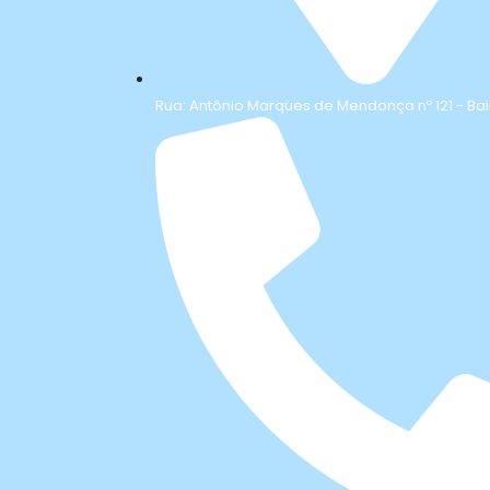
Rua: Antônio Marques de Mendonça nº 121 - Bai