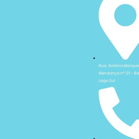
Rua: Antônio Marque
Mendonça nº 121 - Ba
Lago Sul