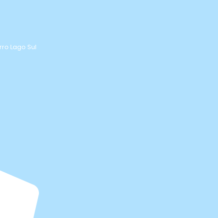
rro Lago Sul