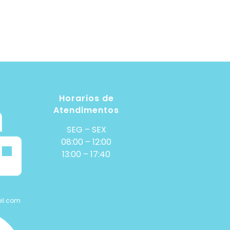
Horarios de
Atendimentos
SEG – SEX
08:00 – 12:00
13:00 – 17:40
il.com