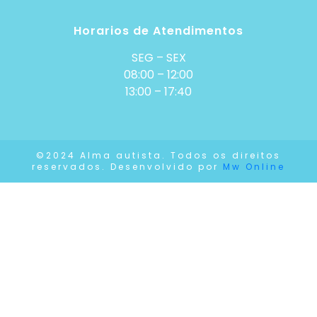
Horarios de Atendimentos
SEG – SEX
08:00 – 12:00
13:00 – 17:40
©2024 Alma autista. Todos os direitos
reservados. Desenvolvido por
Mw Online