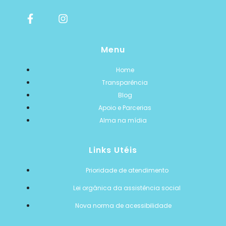
Menu
Home
Transparência
Blog
Apoio e Parcerias
Alma na mídia
Links Utéis
Prioridade de atendimento
Lei orgânica da assistência social
Nova norma de acessibilidade