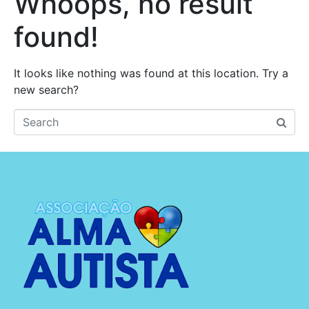
Whoops, no result
found!
It looks like nothing was found at this location. Try a
new search?