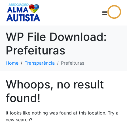
WP File Download:
Prefeituras
Home
Transparência
Prefeituras
Whoops, no result
found!
It looks like nothing was found at this location. Try a
new search?