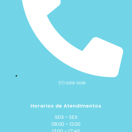
(17) 3258-3038
Horarios de Atendimentos
SEG – SEX
08:00 – 12:00
13:00 – 17:40