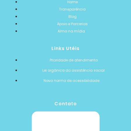
Home
Transparência
Blog
Apoio e Parcerias
Alma na mídia
Links Utéis
Prioridade de atendimento
Lei orgânica da assistência social
Nova norma de acessibilidade
Contato