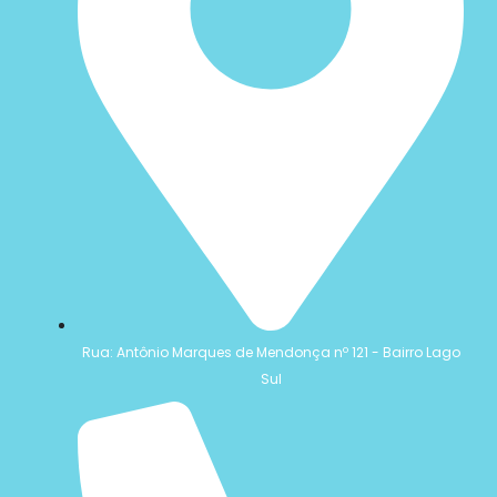
Rua: Antônio Marques de Mendonça nº 121 - Bairro Lago
Sul