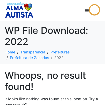
WP File Download:
2022
Home
Transparência
Prefeituras
Prefeitura de Zacarias
2022
Whoops, no result
found!
It looks like nothing was found at this location. Try a
new search?