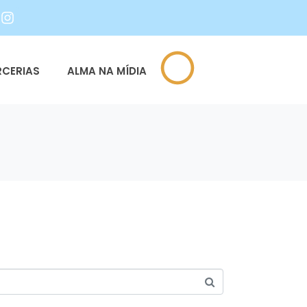
RCERIAS
ALMA NA MÍDIA