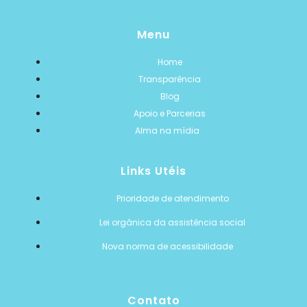
Menu
Home
Transparência
Blog
Apoio e Parcerias
Alma na mídia
Links Utéis
Prioridade de atendimento
Lei orgânica da assistência social
Nova norma de acessibilidade
Contato