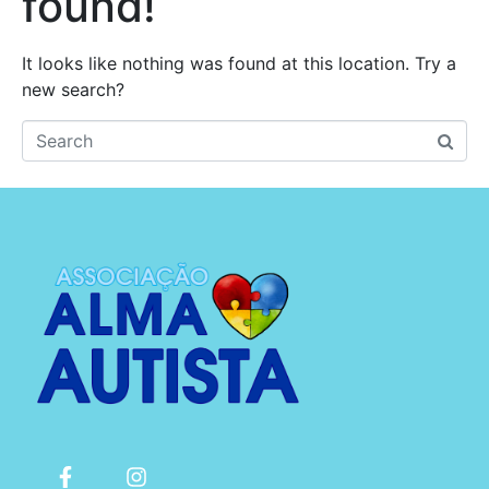
found!
It looks like nothing was found at this location. Try a
new search?