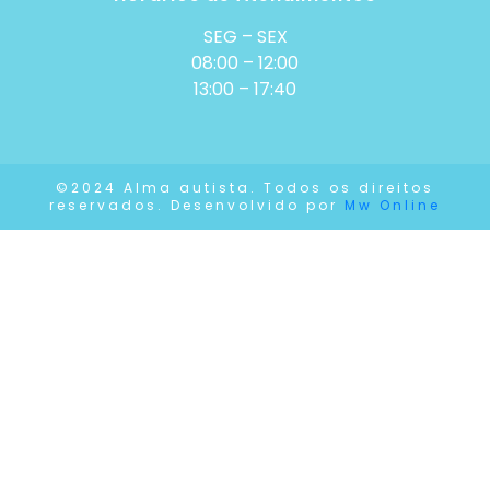
SEG – SEX
08:00 – 12:00
13:00 – 17:40
©2024 Alma autista. Todos os direitos
reservados. Desenvolvido por
Mw Online