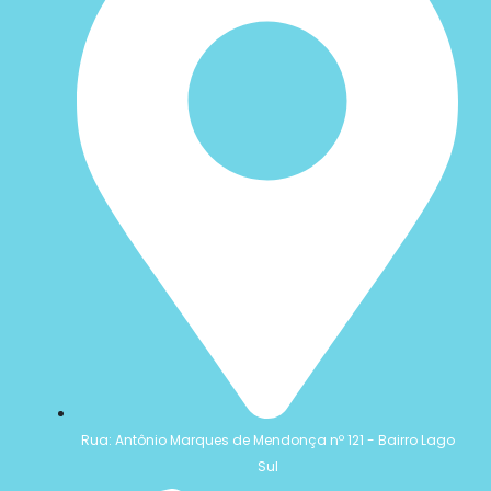
Rua: Antônio Marques de Mendonça nº 121 - Bairro Lago
Sul