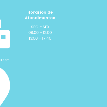
Horarios de
Atendimentos
SEG – SEX
08:00 – 12:00
13:00 – 17:40
il.com