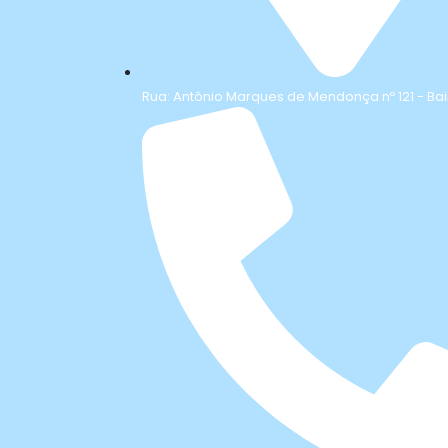
Rua: Antônio Marques de Mendonça nº 121 - Bai