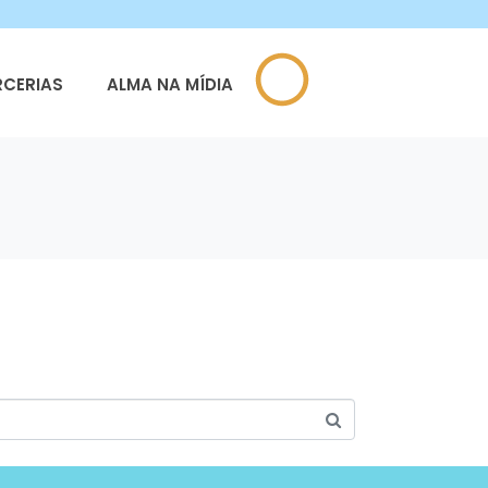
RCERIAS
ALMA NA MÍDIA