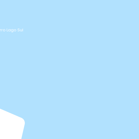
rro Lago Sul