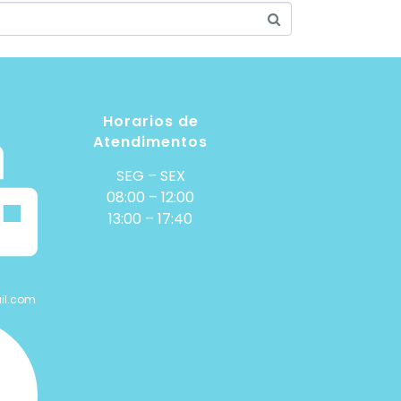
Horarios de
Atendimentos
SEG – SEX
08:00 – 12:00
13:00 – 17:40
il.com