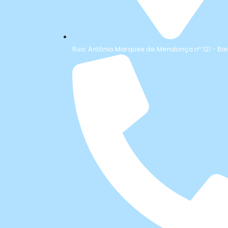
Rua: Antônio Marques de Mendonça nº 121 - Bai