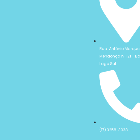
Rua: Antônio Marque
Mendonça nº 121 - Ba
Lago Sul
(17) 3258-3038