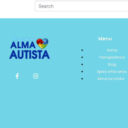
Menu
Home
Transparência
Blog
Apoio e Parcerias
Alma na mídia