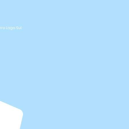
rro Lago Sul