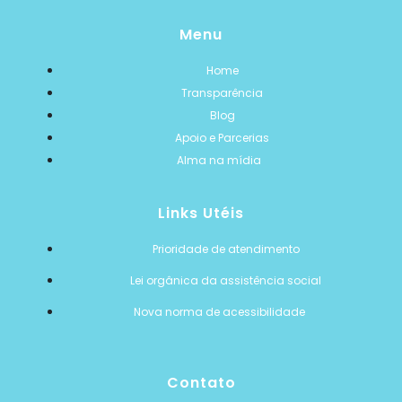
Menu
Home
Transparência
Blog
Apoio e Parcerias
Alma na mídia
Links Utéis
Prioridade de atendimento
Lei orgânica da assistência social
Nova norma de acessibilidade
Contato