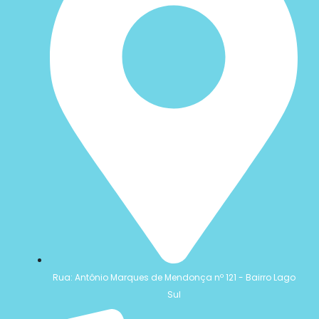
Rua: Antônio Marques de Mendonça nº 121 - Bairro Lago
Sul