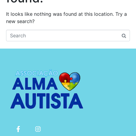
It looks like nothing was found at this location. Try a
new search?