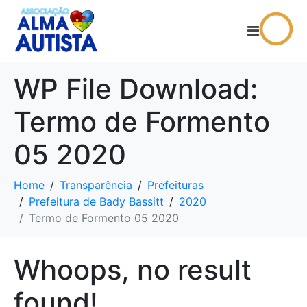
WP File Download:
Termo de Formento
05 2020
Home
Transparência
Prefeituras
Prefeitura de Bady Bassitt
2020
Termo de Formento 05 2020
Whoops, no result
found!