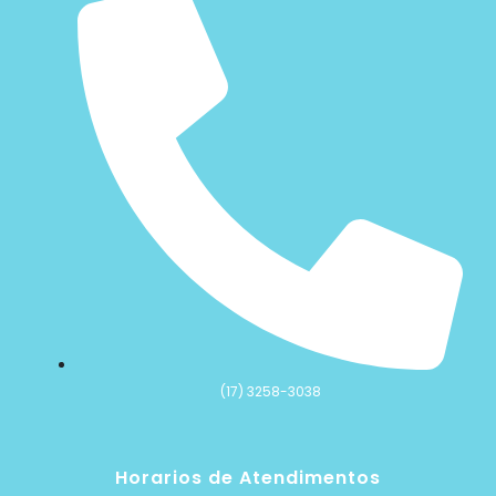
(17) 3258-3038
Horarios de Atendimentos